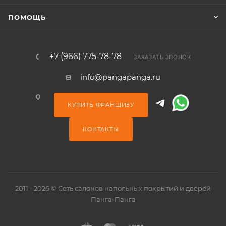
ПОМОЩЬ
+7 (966) 775-78-78
ЗАКАЗАТЬ ЗВОНОК
info@pangapanga.ru
КУПИТЬ ФРАНШИЗУ
КОНТАКТЫ
2011 - 2026 © Сеть салонов напольных покрытий и дверей
Панга-Панга