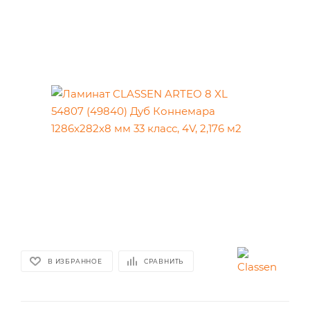
В ИЗБРАННОЕ
СРАВНИТЬ