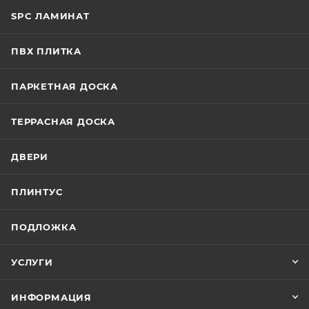
SPC ЛАМИНАТ
ПВХ ПЛИТКА
ПАРКЕТНАЯ ДОСКА
ТЕРРАСНАЯ ДОСКА
ДВЕРИ
ПЛИНТУС
ПОДЛОЖКА
УСЛУГИ
ИНФОРМАЦИЯ