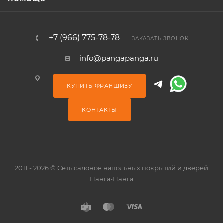
+7 (966) 775-78-78
ЗАКАЗАТЬ ЗВОНОК
info@pangapanga.ru
КУПИТЬ ФРАНШИЗУ
КОНТАКТЫ
2011 - 2026 © Сеть салонов напольных покрытий и дверей
Панга-Панга