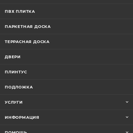
ПВХ ПЛИТКА
ПАРКЕТНАЯ ДОСКА
ТЕРРАСНАЯ ДОСКА
ДВЕРИ
ПЛИНТУС
ПОДЛОЖКА
УСЛУГИ
ИНФОРМАЦИЯ
ПОМОЩЬ