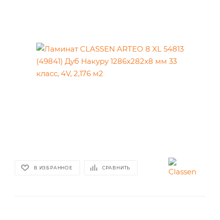
В ИЗБРАННОЕ
СРАВНИТЬ