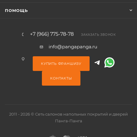
ПОМОЩЬ
+7 (966) 775-78-78
ЗАКАЗАТЬ ЗВОНОК
info@pangapanga.ru
КУПИТЬ ФРАНШИЗУ
КОНТАКТЫ
2011 - 2026 © Сеть салонов напольных покрытий и дверей
Панга-Панга