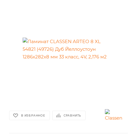
В ИЗБРАННОЕ
СРАВНИТЬ