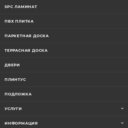
SPC ЛАМИНАТ
ПВХ ПЛИТКА
ПАРКЕТНАЯ ДОСКА
ТЕРРАСНАЯ ДОСКА
ДВЕРИ
ПЛИНТУС
ПОДЛОЖКА
УСЛУГИ
ИНФОРМАЦИЯ