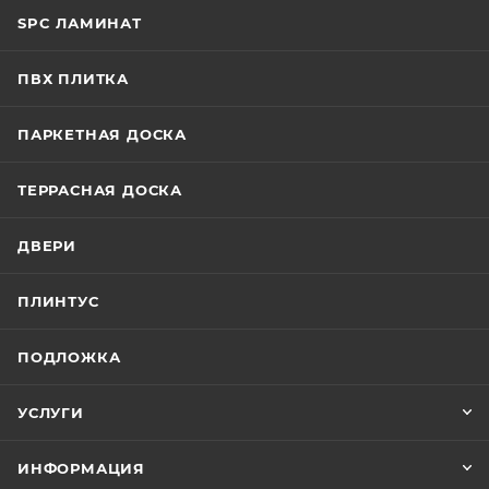
SPC ЛАМИНАТ
ПВХ ПЛИТКА
ПАРКЕТНАЯ ДОСКА
ТЕРРАСНАЯ ДОСКА
ДВЕРИ
ПЛИНТУС
ПОДЛОЖКА
УСЛУГИ
ИНФОРМАЦИЯ