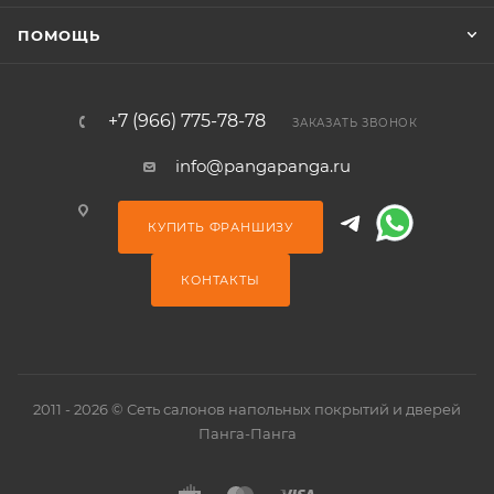
ПОМОЩЬ
+7 (966) 775-78-78
ЗАКАЗАТЬ ЗВОНОК
info@pangapanga.ru
КУПИТЬ ФРАНШИЗУ
КОНТАКТЫ
2011 - 2026 © Сеть салонов напольных покрытий и дверей
Панга-Панга