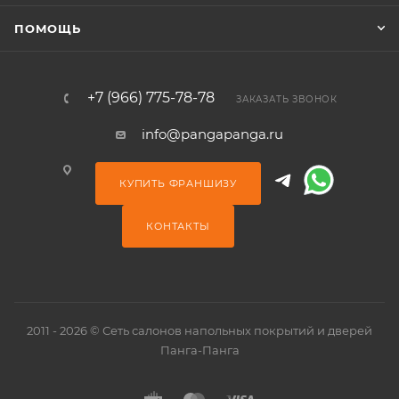
ПОМОЩЬ
+7 (966) 775-78-78
ЗАКАЗАТЬ ЗВОНОК
info@pangapanga.ru
КУПИТЬ ФРАНШИЗУ
КОНТАКТЫ
2011 - 2026 © Сеть салонов напольных покрытий и дверей
Панга-Панга