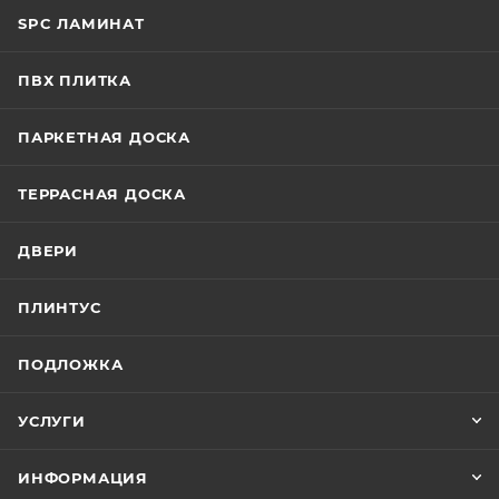
SPC ЛАМИНАТ
ПВХ ПЛИТКА
ПАРКЕТНАЯ ДОСКА
ТЕРРАСНАЯ ДОСКА
ДВЕРИ
ПЛИНТУС
ПОДЛОЖКА
УСЛУГИ
ИНФОРМАЦИЯ