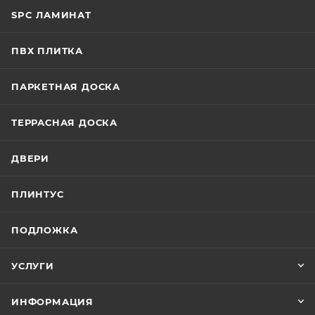
SPC ЛАМИНАТ
ПВХ ПЛИТКА
ПАРКЕТНАЯ ДОСКА
ТЕРРАСНАЯ ДОСКА
ДВЕРИ
ПЛИНТУС
ПОДЛОЖКА
УСЛУГИ
ИНФОРМАЦИЯ