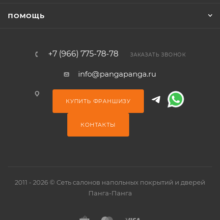
ПОМОЩЬ
+7 (966) 775-78-78
ЗАКАЗАТЬ ЗВОНОК
info@pangapanga.ru
КУПИТЬ ФРАНШИЗУ
КОНТАКТЫ
2011 - 2026 © Сеть салонов напольных покрытий и дверей
Панга-Панга