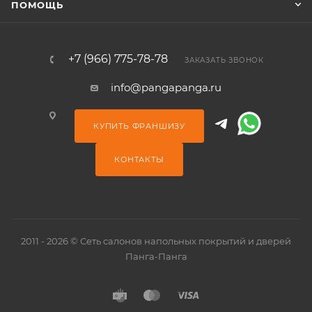
ПОМОЩЬ
+7 (966) 775-78-78
ЗАКАЗАТЬ ЗВОНОК
info@pangapanga.ru
КУПИТЬ ФРАНШИЗУ
КОНТАКТЫ
2011 - 2026 © Сеть салонов напольных покрытий и дверей
Панга-Панга