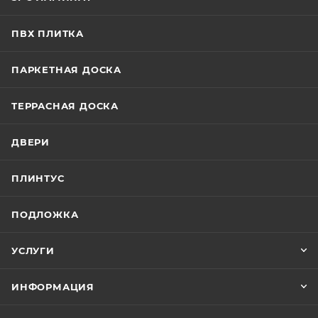
ПВХ ПЛИТКА
ПАРКЕТНАЯ ДОСКА
ТЕРРАСНАЯ ДОСКА
ДВЕРИ
ПЛИНТУС
ПОДЛОЖКА
УСЛУГИ
ИНФОРМАЦИЯ