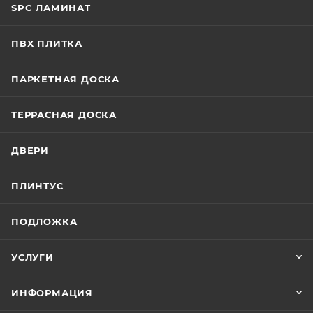
SPC ЛАМИНАТ
ПВХ ПЛИТКА
ПАРКЕТНАЯ ДОСКА
ТЕРРАСНАЯ ДОСКА
ДВЕРИ
ПЛИНТУС
ПОДЛОЖКА
УСЛУГИ
ИНФОРМАЦИЯ