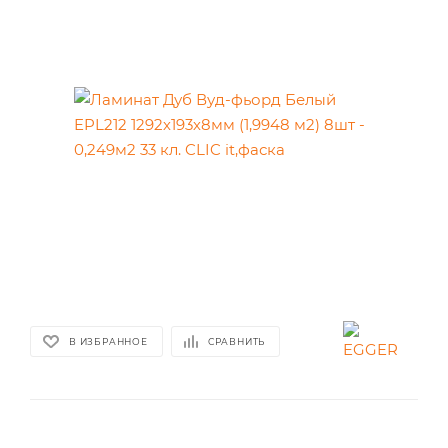
В ИЗБРАННОЕ
СРАВНИТЬ