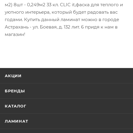
м2) 8шт - 0,249м2 33 кл. CLIC it,фаска для теплого и
уютного интерьера, который будет радовать вас
годами. Купить данный ламинат можно в городе
Астрахань - ул. Боевая, д. 132 лит. 6 придя к нам в
магазин!
АКЦИИ
БРЕНДЫ
КАТАЛОГ
ЛАМИНАТ