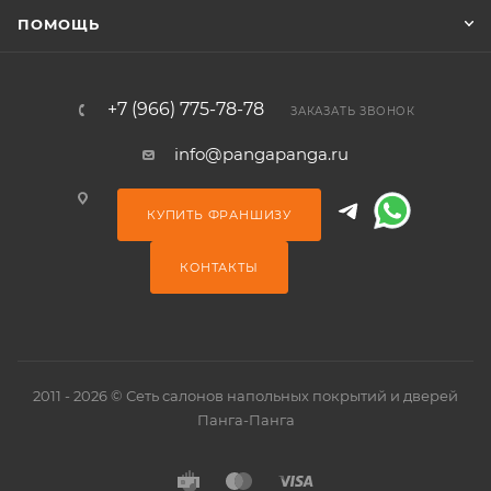
ПОМОЩЬ
+7 (966) 775-78-78
ЗАКАЗАТЬ ЗВОНОК
info@pangapanga.ru
КУПИТЬ ФРАНШИЗУ
КОНТАКТЫ
2011 - 2026 © Сеть салонов напольных покрытий и дверей
Панга-Панга