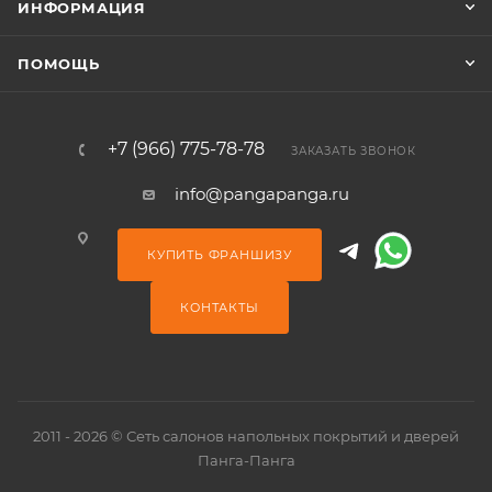
ИНФОРМАЦИЯ
ПОМОЩЬ
+7 (966) 775-78-78
ЗАКАЗАТЬ ЗВОНОК
info@pangapanga.ru
КУПИТЬ ФРАНШИЗУ
КОНТАКТЫ
2011 - 2026 © Сеть салонов напольных покрытий и дверей
Панга-Панга