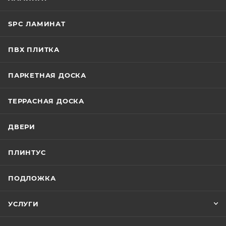
SPC ЛАМИНАТ
ПВХ ПЛИТКА
ПАРКЕТНАЯ ДОСКА
ТЕРРАСНАЯ ДОСКА
ДВЕРИ
ПЛИНТУС
ПОДЛОЖКА
УСЛУГИ