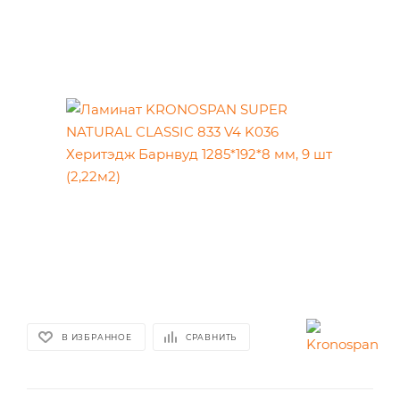
В ИЗБРАННОЕ
СРАВНИТЬ