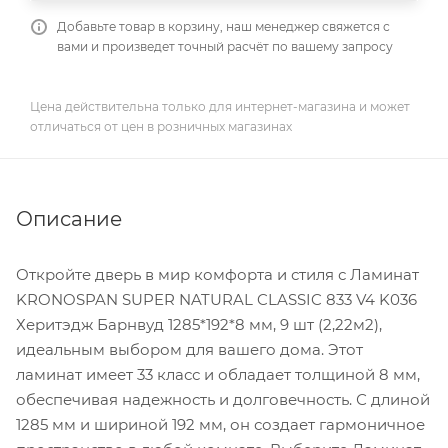
Добавьте товар в корзину, наш менеджер свяжется с
вами и произведет точный расчёт по вашему запросу
Цена действительна только для интернет-магазина и может
отличаться от цен в розничных магазинах
Описание
Откройте дверь в мир комфорта и стиля с Ламинат
KRONOSPAN SUPER NATURAL CLASSIC 833 V4 K036
Херитэдж Барнвуд 1285*192*8 мм, 9 шт (2,22м2),
идеальным выбором для вашего дома. Этот
ламинат имеет 33 класс и обладает толщиной 8 мм,
обеспечивая надежность и долговечность. С длиной
1285 мм и шириной 192 мм, он создает гармоничное