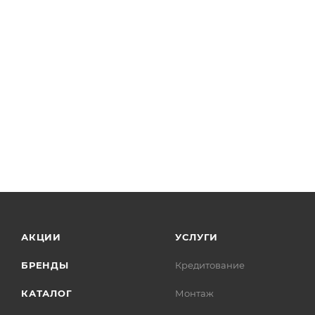
АКЦИИ
УСЛУГИ
БРЕНДЫ
Кредитование
КАТАЛОГ
Монтаж