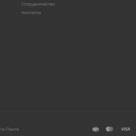
Сотрудничество
Контакты
нга-Панга