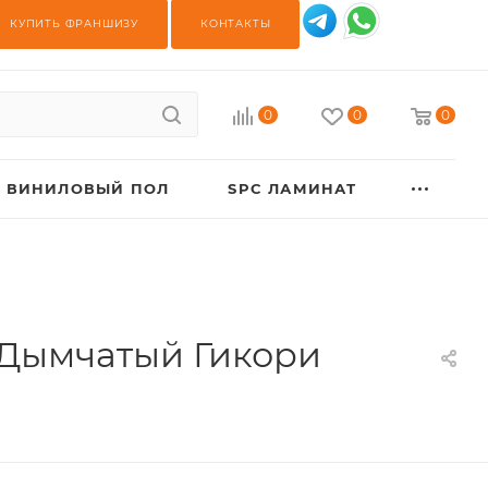
КУПИТЬ ФРАНШИЗУ
КОНТАКТЫ
0
0
0
ВИНИЛОВЫЙ ПОЛ
SPC ЛАМИНАТ
 Дымчатый Гикори