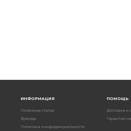
ИНФОРМАЦИЯ
ПОМОЩЬ
Полезные статьи
Доставка и 
Бренды
Гарантия на
Политика конфиденциальности