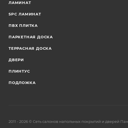
ЛАМИНАТ
SPC ЛАМИНАТ
ПВХ ПЛИТКА
ПАРКЕТНАЯ ДОСКА
ТЕРРАСНАЯ ДОСКА
ДВЕРИ
ПЛИНТУС
ПОДЛОЖКА
2011 - 2026 © Сеть салонов напольных покрытий и дверей Па