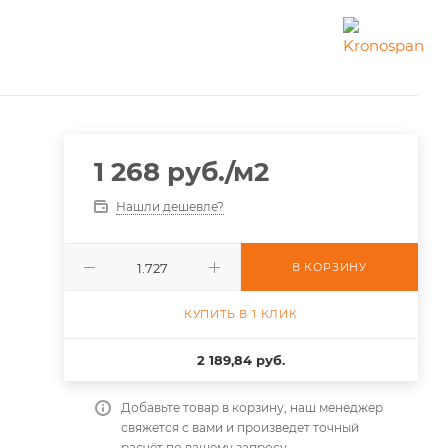
1 268
руб.
/м2
Нашли дешевле?
В КОРЗИНУ
КУПИТЬ В 1 КЛИК
2 189,84 руб.
Добавьте товар в корзину, наш менеджер
свяжется с вами и произведет точный
расчёт по вашему запросу