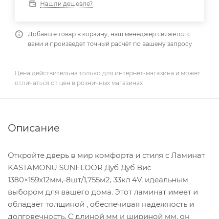
Нашли дешевле?
Добавьте товар в корзину, наш менеджер свяжется с
вами и произведет точный расчёт по вашему запросу
Цена действительна только для интернет-магазина и может
отличаться от цен в розничных магазинах
Описание
Откройте дверь в мир комфорта и стиля с Ламинат
KASTAMONU SUNFLOOR Дуб Дуб Вис
1380×159х12мм,-8шт/1,755м2, 33кл 4V, идеальным
выбором для вашего дома. Этот ламинат имеет и
обладает толщиной , обеспечивая надежность и
долговечность. С длиной мм и шириной мм, он