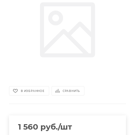
В ИЗБРАННОЕ
СРАВНИТЬ
1 560
руб.
/шт