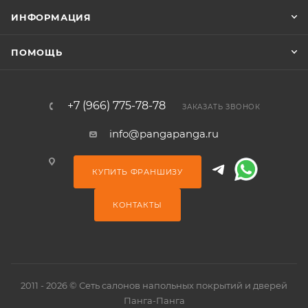
ИНФОРМАЦИЯ
ПОМОЩЬ
+7 (966) 775-78-78
ЗАКАЗАТЬ ЗВОНОК
info@pangapanga.ru
КУПИТЬ ФРАНШИЗУ
КОНТАКТЫ
2011 - 2026 © Сеть салонов напольных покрытий и дверей
Панга-Панга