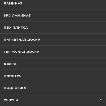
ЛАМИНАТ
SPC ЛАМИНАТ
ПВХ ПЛИТКА
ПАРКЕТНАЯ ДОСКА
ТЕРРАСНАЯ ДОСКА
ДВЕРИ
ПЛИНТУС
ПОДЛОЖКА
УСЛУГИ