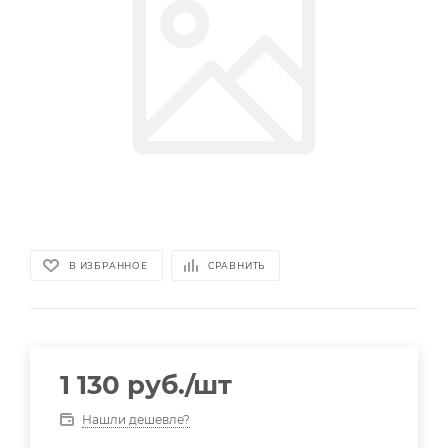
В ИЗБРАННОЕ
СРАВНИТЬ
1 130
руб.
/шт
Нашли дешевле?