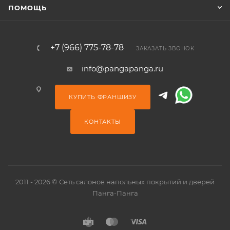
ПОМОЩЬ
+7 (966) 775-78-78
ЗАКАЗАТЬ ЗВОНОК
info@pangapanga.ru
КУПИТЬ ФРАНШИЗУ
КОНТАКТЫ
2011 - 2026 © Сеть салонов напольных покрытий и дверей
Панга-Панга