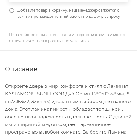
Добавьте товар в корзину, наш менеджер свяжется с
вами и произведет точный расчёт по вашему запросу
Цена действительна только для интернет-магазина и может
отличаться от цен в розничных магазинах
Описание
Откройте дверь в мир комфорта и стиля с Ламинат
KASTAMONU SUNFLOOR Дуб Остин 1380×195х8мм,-8
шт/2,153м2, 32кл 4V, идеальным выбором для вашего
дома. Этот ламинат имеет и обладает толщиной ,
обеспечивая надежность и долговечность. С длиной
мм и шириной мм, он создает гармоничное
пространство в любой комнате. Выберите Ламинат