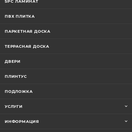
SPC ЛАМИНАТ
ПВХ ПЛИТКА
ПАРКЕТНАЯ ДОСКА
ТЕРРАСНАЯ ДОСКА
ДВЕРИ
ПЛИНТУС
ПОДЛОЖКА
УСЛУГИ
ИНФОРМАЦИЯ