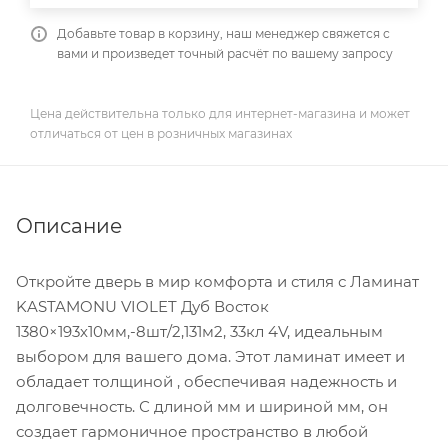
Добавьте товар в корзину, наш менеджер свяжется с
вами и произведет точный расчёт по вашему запросу
Цена действительна только для интернет-магазина и может
отличаться от цен в розничных магазинах
Описание
Откройте дверь в мир комфорта и стиля с Ламинат
KASTAMONU VIOLET Дуб Восток
1380×193х10мм,-8шт/2,131м2, 33кл 4V, идеальным
выбором для вашего дома. Этот ламинат имеет и
обладает толщиной , обеспечивая надежность и
долговечность. С длиной мм и шириной мм, он
создает гармоничное пространство в любой