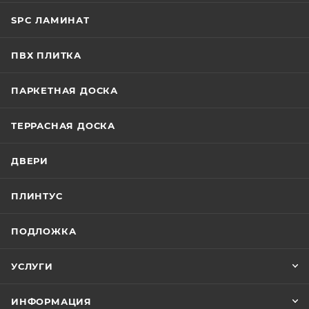
SPC ЛАМИНАТ
ПВХ ПЛИТКА
ПАРКЕТНАЯ ДОСКА
ТЕРРАСНАЯ ДОСКА
ДВЕРИ
ПЛИНТУС
ПОДЛОЖКА
УСЛУГИ
ИНФОРМАЦИЯ