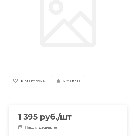
В ИЗБРАННОЕ
СРАВНИТЬ
1 395
руб.
/шт
Нашли дешевле?