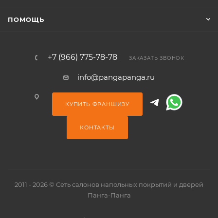
ПОМОЩЬ
+7 (966) 775-78-78
ЗАКАЗАТЬ ЗВОНОК
info@pangapanga.ru
КУПИТЬ ФРАНШИЗУ
КОНТАКТЫ
2011 - 2026 © Сеть салонов напольных покрытий и дверей
Панга-Панга