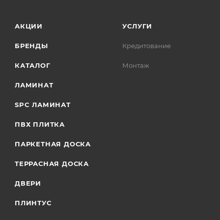
АКЦИИ
УСЛУГИ
БРЕНДЫ
Кредитование
КАТАЛОГ
Монтаж
ЛАМИНАТ
SPC ЛАМИНАТ
ПВХ ПЛИТКА
ПАРКЕТНАЯ ДОСКА
ТЕРРАСНАЯ ДОСКА
ДВЕРИ
ПЛИНТУС