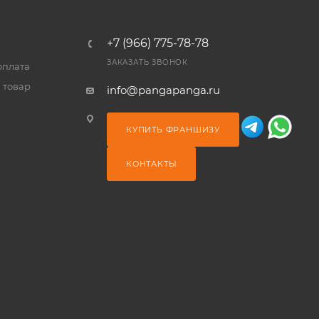
+7 (966) 775-78-78
ЗАКАЗАТЬ ЗВОНОК
оплата
 товар
info@pangapanga.ru
КУПИТЬ ФРАНШИЗУ
КОНТАКТЫ