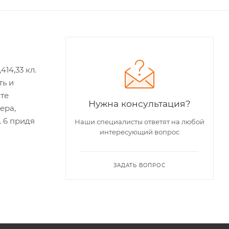
14,33 кл.
ть и
те
Нужна консультация?
ера,
. 6 придя
Наши специалисты ответят на любой
интересующий вопрос
ЗАДАТЬ ВОПРОС