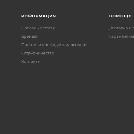
ИНФОРМАЦИЯ
ПОМОЩЬ
Полезные статьи
Доставка и 
Бренды
Гарантия на
Политика конфиденциальности
Сотрудничество
Контакты