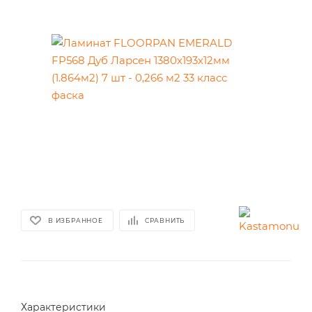
В ИЗБРАННОЕ
СРАВНИТЬ
Характеристики