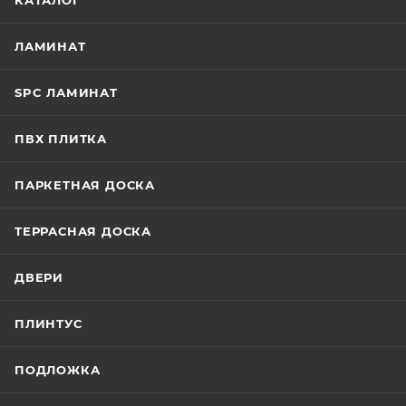
КАТАЛОГ
ЛАМИНАТ
SPC ЛАМИНАТ
ПВХ ПЛИТКА
ПАРКЕТНАЯ ДОСКА
ТЕРРАСНАЯ ДОСКА
ДВЕРИ
ПЛИНТУС
ПОДЛОЖКА