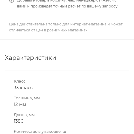
Добавьте товар в корзину, наш менеджер свяжется с
вами и произведет точный расчёт по вашему запросу
Цена действительна только для интернет-магазина и может
отличаться от цен в розничных магазинах
Характеристики
Класс
33 класс
Толщина, мм
12 мм
Длина, мм
1380
Количество в упаковке, шт.