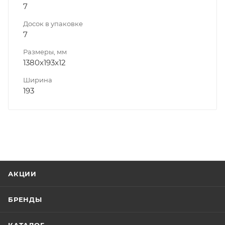
7
Досок в упаковке
7
Размеры, мм
1380x193x12
Ширина
193
АКЦИИ
БРЕНДЫ