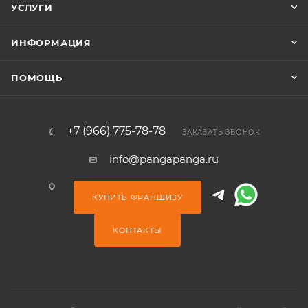
УСЛУГИ
ИНФОРМАЦИЯ
ПОМОЩЬ
+7 (966) 775-78-78
ЗАКАЗАТЬ ЗВОНОК
info@pangapanga.ru
КУПИТЬ ФРАНШИЗУ
КОНТАКТЫ