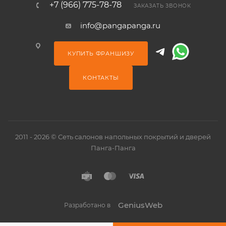
+7 (966) 775-78-78
ЗАКАЗАТЬ ЗВОНОК
info@pangapanga.ru
КУПИТЬ ФРАНШИЗУ
КОНТАКТЫ
2011 - 2026 © Сеть салонов напольных покрытий и дверей
Панга-Панга
GeniusWeb
Разработано в