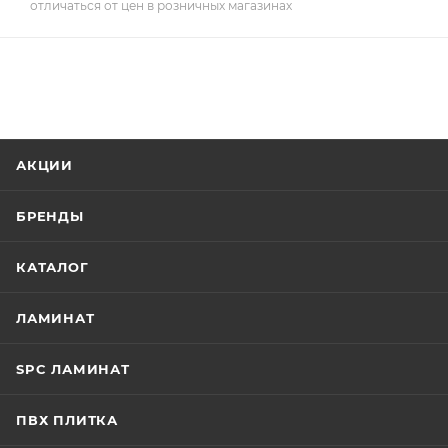
отличаться от цен в розничных магазинах
АКЦИИ
БРЕНДЫ
КАТАЛОГ
ЛАМИНАТ
SPC ЛАМИНАТ
ПВХ ПЛИТКА