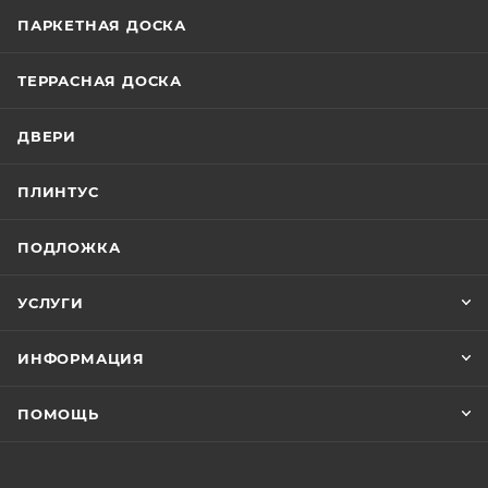
ПАРКЕТНАЯ ДОСКА
ТЕРРАСНАЯ ДОСКА
ДВЕРИ
ПЛИНТУС
ПОДЛОЖКА
УСЛУГИ
ИНФОРМАЦИЯ
ПОМОЩЬ