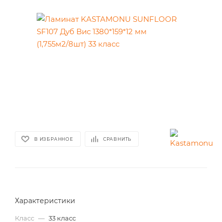
В ИЗБРАННОЕ
СРАВНИТЬ
Характеристики
Класс
—
33 класс