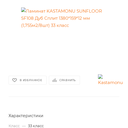
В ИЗБРАННОЕ
СРАВНИТЬ
Характеристики
Класс
—
33 класс