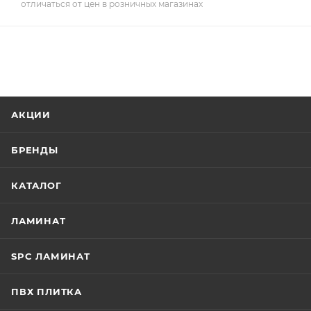
отличаться от цен в розничных магазинах
АКЦИИ
БРЕНДЫ
КАТАЛОГ
ЛАМИНАТ
SPC ЛАМИНАТ
ПВХ ПЛИТКА