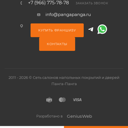
+7 (966) 775-78-78
ЗАКАЗАТЬ ЗВОНОК
info@pangapanga.ru
КУПИТЬ ФРАНШИЗУ
КОНТАКТЫ
2011 - 2026 © Сеть салонов напольных покрытий и дверей
Панга-Панга
GeniusWeb
Разработано в