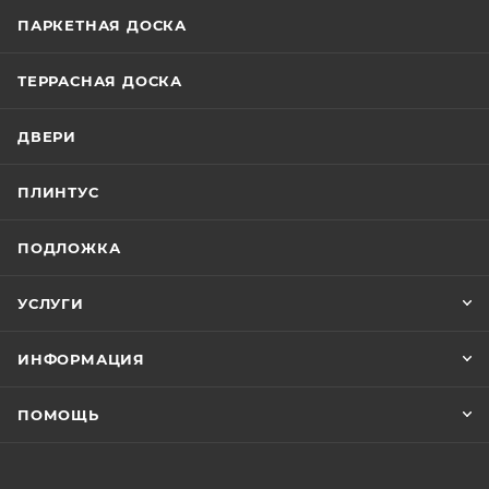
ПАРКЕТНАЯ ДОСКА
ТЕРРАСНАЯ ДОСКА
ДВЕРИ
ПЛИНТУС
ПОДЛОЖКА
УСЛУГИ
ИНФОРМАЦИЯ
ПОМОЩЬ