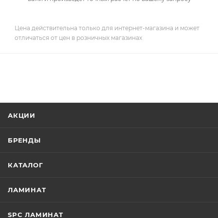
Цена действительна только для интернет-магазина и может
отличаться от цен в розничных магазинах
АКЦИИ
БРЕНДЫ
КАТАЛОГ
ЛАМИНАТ
SPC ЛАМИНАТ