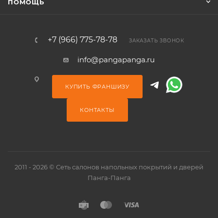
ПОМОЩЬ
+7 (966) 775-78-78
ЗАКАЗАТЬ ЗВОНОК
info@pangapanga.ru
КУПИТЬ ФРАНШИЗУ
КОНТАКТЫ
2011 - 2026 © Сеть салонов напольных покрытий и дверей
Панга-Панга