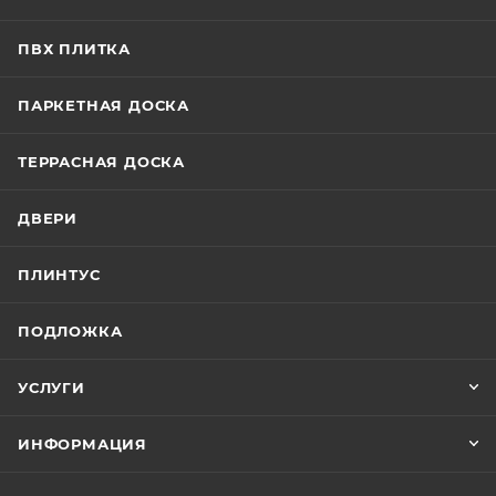
ПВХ ПЛИТКА
ПАРКЕТНАЯ ДОСКА
ТЕРРАСНАЯ ДОСКА
ДВЕРИ
ПЛИНТУС
ПОДЛОЖКА
УСЛУГИ
ИНФОРМАЦИЯ