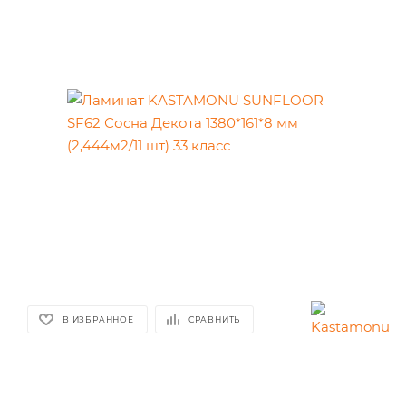
В ИЗБРАННОЕ
СРАВНИТЬ