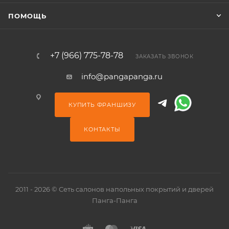
ПОМОЩЬ
+7 (966) 775-78-78
ЗАКАЗАТЬ ЗВОНОК
info@pangapanga.ru
КУПИТЬ ФРАНШИЗУ
КОНТАКТЫ
2011 - 2026 © Сеть салонов напольных покрытий и дверей
Панга-Панга