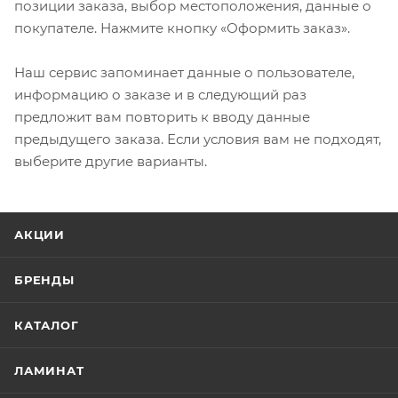
позиции заказа, выбор местоположения, данные о
покупателе. Нажмите кнопку «Оформить заказ».
Наш сервис запоминает данные о пользователе,
информацию о заказе и в следующий раз
предложит вам повторить к вводу данные
предыдущего заказа. Если условия вам не подходят,
выберите другие варианты.
АКЦИИ
БРЕНДЫ
КАТАЛОГ
ЛАМИНАТ