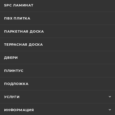
SPC ЛАМИНАТ
ПВХ ПЛИТКА
ПАРКЕТНАЯ ДОСКА
ТЕРРАСНАЯ ДОСКА
ДВЕРИ
ПЛИНТУС
ПОДЛОЖКА
УСЛУГИ
ИНФОРМАЦИЯ