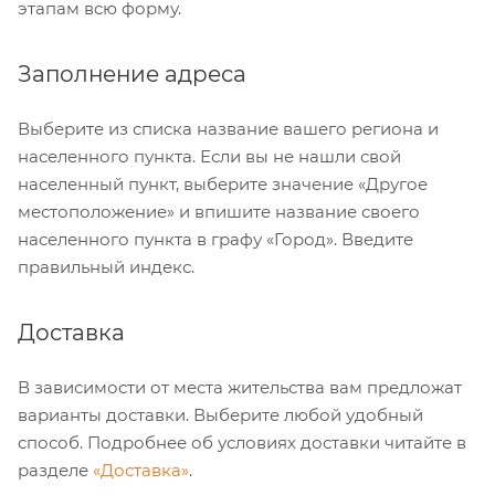
этапам всю форму.
Заполнение адреса
Выберите из списка название вашего региона и
населенного пункта. Если вы не нашли свой
населенный пункт, выберите значение «Другое
местоположение» и впишите название своего
населенного пункта в графу «Город». Введите
правильный индекс.
Доставка
В зависимости от места жительства вам предложат
варианты доставки. Выберите любой удобный
способ. Подробнее об условиях доставки читайте в
разделе
«Доставка»
.