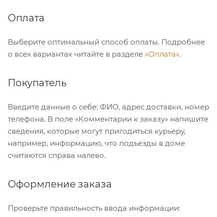
Оплата
Выберите оптимальный способ оплаты. Подробнее
о всех вариантах читайте в разделе
«Оплата»
.
Покупатель
Введите данные о себе: ФИО, адрес доставки, номер
телефона. В поле «Комментарии к заказу» напишите
сведения, которые могут пригодиться курьеру,
например, информацию, что подъезды в доме
считаются справа налево.
Оформление заказа
Проверьте правильность ввода информации: