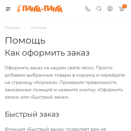
0
—
Главная
Помощь
Помощь
Как оформить заказ
Оформить заказ на нашем сайте легко. Просто
добавьте выбранные товары в корзину и перейдите
на страницу «Корзина». Проверьте правильность
заказанных позиций и нажмите кнопку «Оформить
заказ» или «Быстрый заказ».
Быстрый заказ
Функция «Быстрый заказ» позволяет вам не