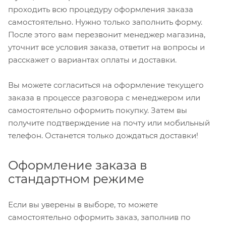
проходить всю процедуру оформления заказа
самостоятельно. Нужно только заполнить форму.
После этого вам перезвонит менеджер магазина,
уточнит все условия заказа, ответит на вопросы и
расскажет о вариантах оплаты и доставки.
Вы можете согласиться на оформление текущего
заказа в процессе разговора с менеджером или
самостоятельно оформить покупку. Затем вы
получите подтверждение на почту или мобильный
телефон. Останется только дождаться доставки!
Оформление заказа в
стандартном режиме
Если вы уверены в выборе, то можете
самостоятельно оформить заказ, заполнив по