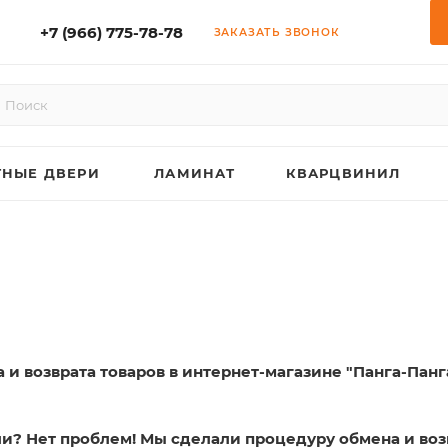
+7 (966) 775-78-78
ЗАКАЗАТЬ ЗВОНОК
НЫЕ ДВЕРИ
ЛАМИНАТ
КВАРЦВИНИЛ
 и возврата товаров в интернет-магазине "Панга-Панг
? Нет проблем! Мы сделали процедуру обмена и возв