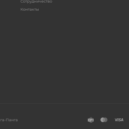
Сотрудничество
Контакты
нга-Панга