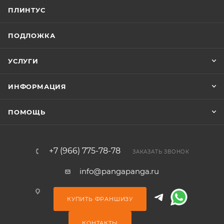
ПЛИНТУС
ПОДЛОЖКА
УСЛУГИ
ИНФОРМАЦИЯ
ПОМОЩЬ
+7 (966) 775-78-78
ЗАКАЗАТЬ ЗВОНОК
info@pangapanga.ru
КУПИТЬ ФРАНШИЗУ
КОНТАКТЫ