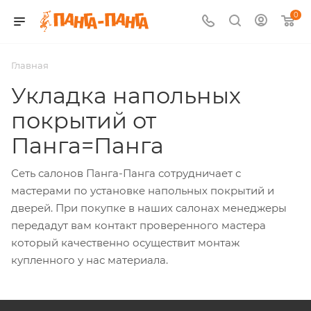
0
Главная
Укладка напольных
покрытий от
Панга=Панга
Сеть салонов Панга-Панга сотрудничает с
мастерами по установке напольных покрытий и
дверей. При покупке в наших салонах менеджеры
передадут вам контакт проверенного мастера
который качественно осуществит монтаж
купленного у нас материала.