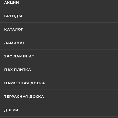
АКЦИИ
БРЕНДЫ
КАТАЛОГ
ЛАМИНАТ
SPC ЛАМИНАТ
ПВХ ПЛИТКА
ПАРКЕТНАЯ ДОСКА
ТЕРРАСНАЯ ДОСКА
ДВЕРИ