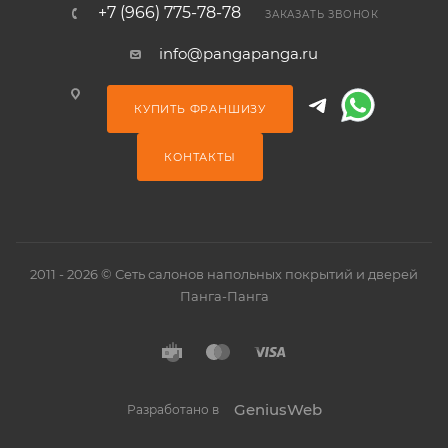
+7 (966) 775-78-78
ЗАКАЗАТЬ ЗВОНОК
info@pangapanga.ru
КУПИТЬ ФРАНШИЗУ
КОНТАКТЫ
2011 - 2026 © Сеть салонов напольных покрытий и дверей
Панга-Панга
GeniusWeb
Разработано в