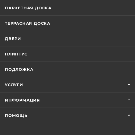
ПАРКЕТНАЯ ДОСКА
ТЕРРАСНАЯ ДОСКА
ДВЕРИ
ПЛИНТУС
ПОДЛОЖКА
УСЛУГИ
ИНФОРМАЦИЯ
ПОМОЩЬ