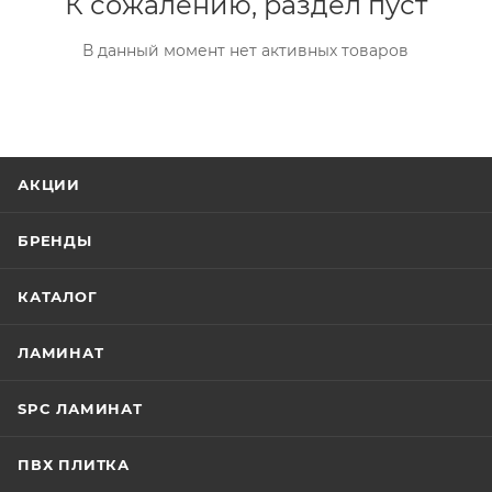
К сожалению, раздел пуст
В данный момент нет активных товаров
АКЦИИ
БРЕНДЫ
КАТАЛОГ
ЛАМИНАТ
SPC ЛАМИНАТ
ПВХ ПЛИТКА