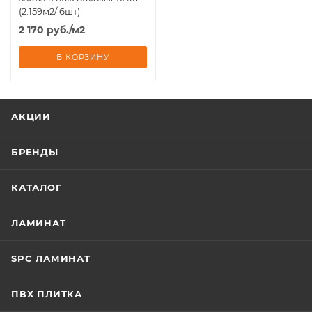
(2.159м2/ 6шт)
2 170
руб.
/м2
В КОРЗИНУ
АКЦИИ
БРЕНДЫ
КАТАЛОГ
ЛАМИНАТ
SPC ЛАМИНАТ
ПВХ ПЛИТКА