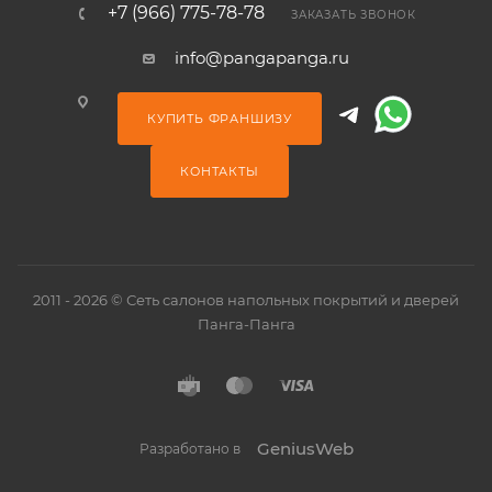
+7 (966) 775-78-78
ЗАКАЗАТЬ ЗВОНОК
info@pangapanga.ru
КУПИТЬ ФРАНШИЗУ
КОНТАКТЫ
2011 - 2026 © Сеть салонов напольных покрытий и дверей
Панга-Панга
GeniusWeb
Разработано в