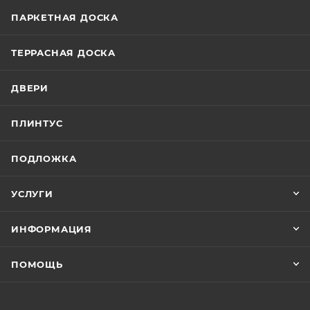
ПАРКЕТНАЯ ДОСКА
ТЕРРАСНАЯ ДОСКА
ДВЕРИ
ПЛИНТУС
ПОДЛОЖКА
УСЛУГИ
ИНФОРМАЦИЯ
ПОМОЩЬ